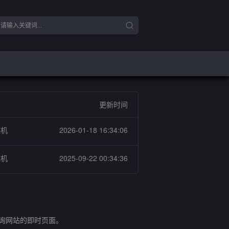
更新时间
燥机
2026-01-18 16:34:06
燥机
2025-09-22 00:34:36
查询网站的即时页面。