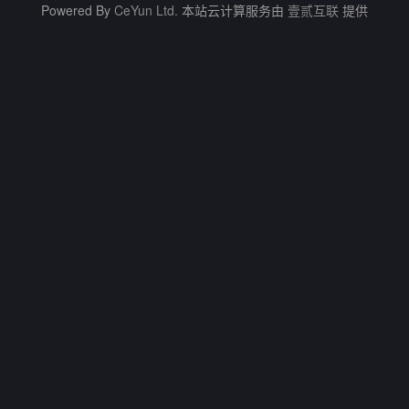
Powered By
CeYun Ltd.
本站云计算服务由
壹贰互联
提供