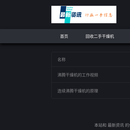
首页
回收二手干燥机
名称
沸腾干燥机的工作视频
连续沸腾干燥机的原理
本站和 最新资讯 