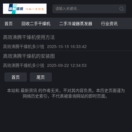
首页
回收二手干燥机
二手冷凝器蒸发器
行业资讯
高效沸腾干燥机使用方法
高效沸腾干燥机多少钱
2025-10-15 16:33:42
高效沸腾干燥机的安装图
高效沸腾干燥机多少钱
2025-09-22 12:34:53
首页
尾页
本站和 最新资讯 的作者无关，不对其内容负责。本历史页面谨为
网络历史索引，不代表被查询网站的即时页面。