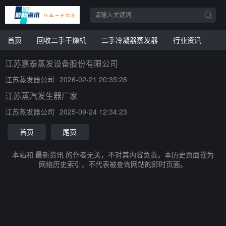
首页
回收二手干燥机
二手冷凝器蒸发器
行业资讯
江苏嘉泰蒸发设备股份有限公司
江苏蒸发器公司
2026-02-21 20:35:28
江苏蒸汽发生器厂家
江苏蒸发器公司
2025-09-24 12:34:23
首页
尾页
本站和 最新资讯 的作者无关，不对其内容负责。本历史页面谨为
网络历史索引，不代表被查询网站的即时页面。