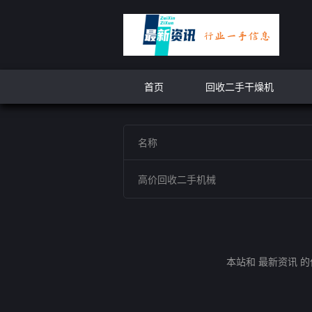
首页
回收二手干燥机
名称
高价回收二手机械
本站和 最新资讯 