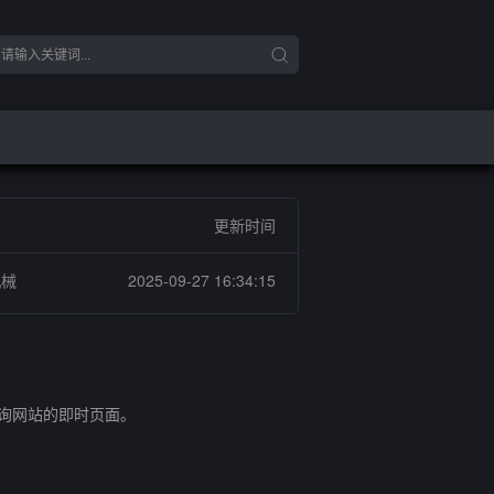
更新时间
机械
2025-09-27 16:34:15
查询网站的即时页面。