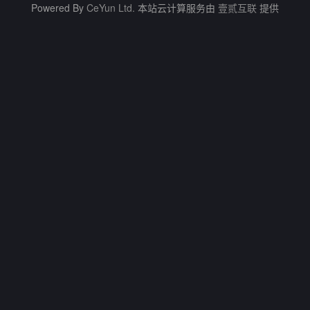
Powered By
CeYun Ltd.
本站云计算服务由
壹贰互联
提供