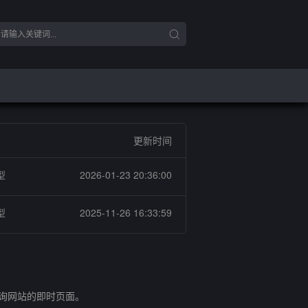
更新时间
型
2026-01-23 20:36:00
型
2025-11-26 16:33:59
查询网站的即时页面。