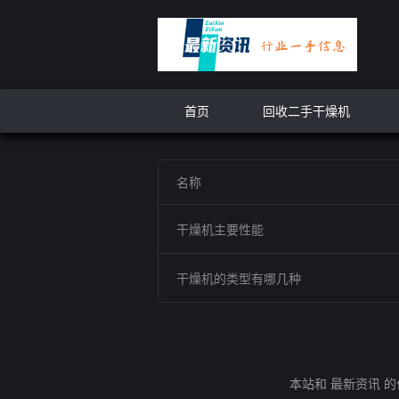
首页
回收二手干燥机
名称
干燥机主要性能
干燥机的类型有哪几种
本站和 最新资讯 