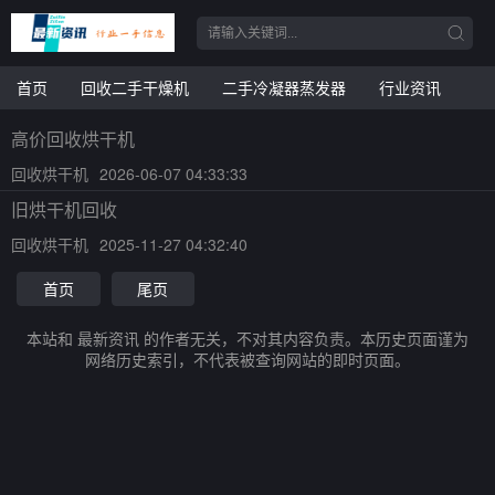
首页
回收二手干燥机
二手冷凝器蒸发器
行业资讯
高价回收烘干机
回收烘干机
2026-06-07 04:33:33
旧烘干机回收
回收烘干机
2025-11-27 04:32:40
首页
尾页
本站和 最新资讯 的作者无关，不对其内容负责。本历史页面谨为
网络历史索引，不代表被查询网站的即时页面。