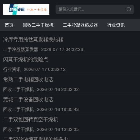
首页
回收二手干燥机
二手冷凝器蒸发器
行业资讯
冷库专用纯钛蒸发器换热器
二手冷凝器蒸发器
2026-07-17 04:32:26
闪蒸干燥机的危险点
行业资讯
2026-07-17 00:32:12
常熟二手电器回收电话
回收二手干燥机
2026-07-16 20:32:32
莞城二手设备回收电话
回收二手干燥机
2026-07-16 16:35:43
二手双锥回转真空干燥机
回收二手干燥机
2026-07-16 12:32:35
二手双效浓缩蒸发器价格多少