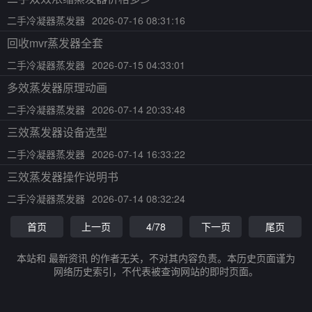
二手冷凝器蒸发器
2026-07-16 08:31:16
回收mvr蒸发器全套
二手冷凝器蒸发器
2026-07-15 04:33:01
多效蒸发器原理动画
二手冷凝器蒸发器
2026-07-14 20:33:48
三效蒸发器设备选型
二手冷凝器蒸发器
2026-07-14 16:33:22
三效蒸发器操作说明书
二手冷凝器蒸发器
2026-07-14 08:32:24
首页
上一页
4/78
下一页
尾页
本站和 最新资讯 的作者无关，不对其内容负责。本历史页面谨为
网络历史索引，不代表被查询网站的即时页面。