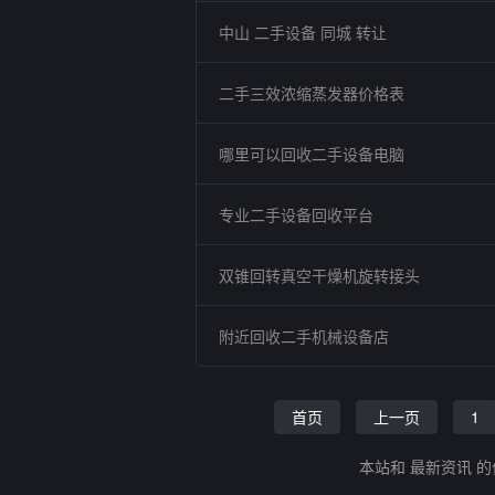
中山 二手设备 同城 转让
二手三效浓缩蒸发器价格表
哪里可以回收二手设备电脑
专业二手设备回收平台
双锥回转真空干燥机旋转接头
附近回收二手机械设备店
首页
上一页
1
本站和 最新资讯 