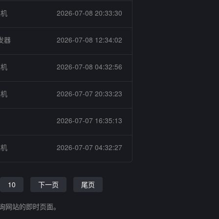
燥机
2026-07-08 20:33:30
发器
2026-07-08 12:34:02
燥机
2026-07-08 04:32:56
燥机
2026-07-07 20:33:23
2026-07-07 16:35:13
燥机
2026-07-07 04:32:27
10
下一页
尾页
查询网站的即时页面。