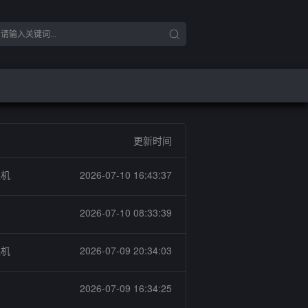
更新时间
燥机
2026-07-10 16:43:37
2026-07-10 08:33:39
燥机
2026-07-09 20:34:03
2026-07-09 16:34:25