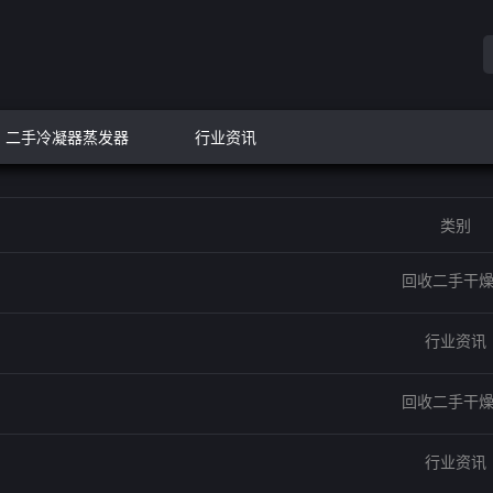
二手冷凝器蒸发器
行业资讯
类别
回收二手干
行业资讯
回收二手干
行业资讯