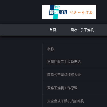
首页
回收二手干燥机
名称
惠州回收二手设备电话
圆盘式干燥机视频大全
双锥干燥机工作原理
真空盘式干燥机内部结构