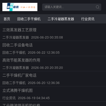
首页
回收二手干燥机
二手冷凝器蒸发器
行业资讯
三效蒸发器工艺原理
二手冷凝器蒸发器
2026-06-23 00:35:08
回收二手设备电话
回收二手干燥机
2026-06-22 12:36:05
高效节能蒸发器的作用
二手冷凝器蒸发器
2026-06-20 20:35:20
二手干燥机厂家电话
回收二手干燥机
2026-06-20 12:36:36
立式沸腾干燥机图
行业资讯
2026-06-19 04:34:45
工业微波烘干机的价格