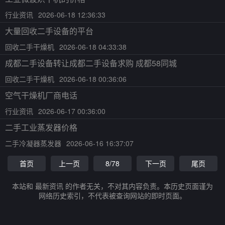
行业资讯
2026-06-18 12:36:33
大量回收二手设备的平台
回收二手干燥机
2026-06-18 04:33:38
成都二手设备转让成都二手设备求购 成都58同城
回收二手干燥机
2026-06-18 00:36:06
空气干燥机厂商电话
行业资讯
2026-06-17 00:36:00
二手工业蒸发器价格
二手冷凝器蒸发器
2026-06-16 16:37:07
首页
上一页
8/78
下一页
尾页
本站和 最新资讯 的作者无关，不对其内容负责。本历史页面谨为
网络历史索引，不代表被查询网站的即时页面。